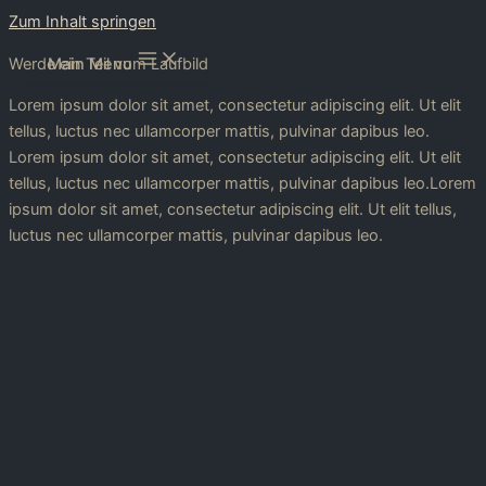
Zum Inhalt springen
Werde ein Teil vom Laufbild
Main Menu
Lorem ipsum dolor sit amet, consectetur adipiscing elit. Ut elit
tellus, luctus nec ullamcorper mattis, pulvinar dapibus leo.
Lorem ipsum dolor sit amet, consectetur adipiscing elit. Ut elit
tellus, luctus nec ullamcorper mattis, pulvinar dapibus leo.Lorem
ipsum dolor sit amet, consectetur adipiscing elit. Ut elit tellus,
luctus nec ullamcorper mattis, pulvinar dapibus leo.